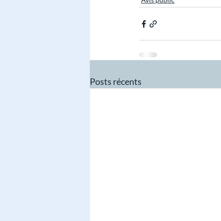
Posts récents