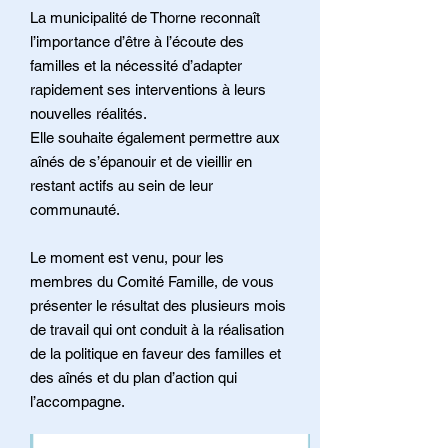
La municipalité de Thorne reconnaît
l’importance d’être à l’écoute des
familles et la nécessité d’adapter
rapidement ses interventions à leurs
nouvelles réalités.
Elle souhaite également permettre aux
aînés de s’épanouir et de vieillir en
restant actifs au sein de leur
communauté.
Le moment est venu, pour les
membres du Comité Famille, de vous
présenter le résultat des plusieurs mois
de travail qui ont conduit à la réalisation
de la politique en faveur des familles et
des aînés et du plan d’action qui
l’accompagne.