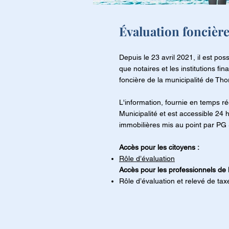
Évaluation foncièr
Depuis le 23 avril 2021, il est poss
que notaires et les institutions fi
foncière de la municipalité de Tho
L'information, fournie en temps ré
Municipalité et est accessible 24 
immobilières mis au point par PG 
Accès pour les citoyens :
Rôle d’évaluation
Accès pour les professionnels de l
Rôle d’évaluation et relevé de tax