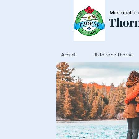
Municipalité 
Thorn
Accueil
Histoire de Thorne