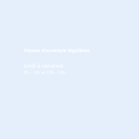
Heures d'ouverture régulières
lundi à vendredi
9h - 12h et 13h - 16h