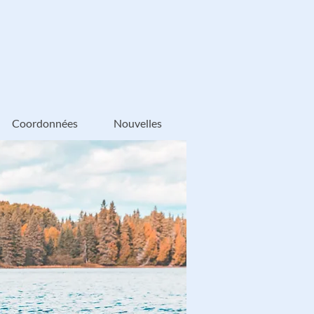
Coordonnées
Nouvelles