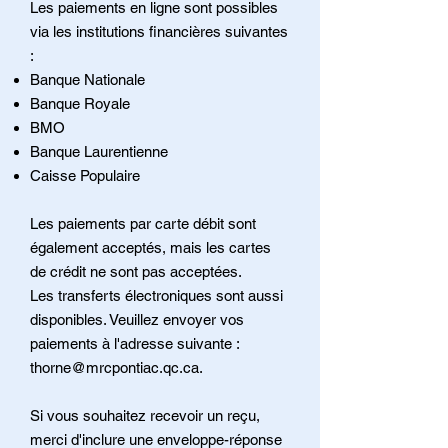
Les paiements en ligne sont possibles
via les institutions financières suivantes
:
Banque Nationale
Banque Royale
BMO
Banque Laurentienne
Caisse Populaire
Les paiements par carte débit sont
également acceptés, mais les cartes
de crédit ne sont pas acceptées.
Les transferts électroniques sont aussi
disponibles. Veuillez envoyer vos
paiements à l'adresse suivante :
thorne@mrcpontiac.qc.ca
.
Si vous souhaitez recevoir un reçu,
merci d'inclure une enveloppe-réponse