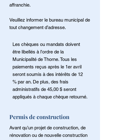
affranchie.
Veuillez informer le bureau municipal de
tout changement d’adresse.
Les chèques ou mandats doivent
être libellés à l'ordre de la
Municipalité de Thorne. Tous les
paiements reçus après le 1er avril
seront soumis à des intérêts de 12
% par an. De plus, des frais
administratifs de 45,00 $ seront
appliqués à chaque chèque retourné.
Permis de construction
Avant qu’un projet de construction, de
rénovation ou de nouvelle construction