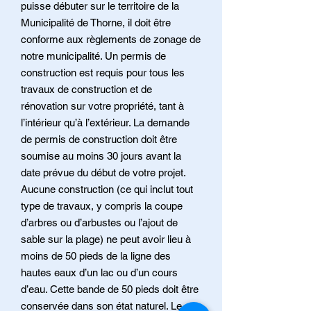
puisse débuter sur le territoire de la
Municipalité de Thorne, il doit être
conforme aux règlements de zonage de
notre municipalité. Un permis de
construction est requis pour tous les
travaux de construction et de
rénovation sur votre propriété, tant à
l’intérieur qu’à l’extérieur. La demande
de permis de construction doit être
soumise au moins 30 jours avant la
date prévue du début de votre projet.
Aucune construction (ce qui inclut tout
type de travaux, y compris la coupe
d’arbres ou d’arbustes ou l’ajout de
sable sur la plage) ne peut avoir lieu à
moins de 50 pieds de la ligne des
hautes eaux d’un lac ou d’un cours
d’eau. Cette bande de 50 pieds doit être
conservée dans son état naturel. Le