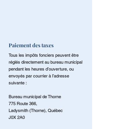
Paiement des taxes
Tous les impôts fonciers peuvent être
réglés directement au bureau municipal
pendant les heures d’ouverture, ou
envoyés par courrier à l’adresse
suivante :
Bureau municipal de Thorne
775 Route 366,
Ladysmith (Thorne), Québec
J0X 2A0