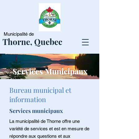
Municipalité de
Thorne, Quebec
Services Municipaux
Bureau municipal et
information
Services municipaux
La municipalité de Thorne offre une
variété de services et est en mesure de
répondre aux questions et aux