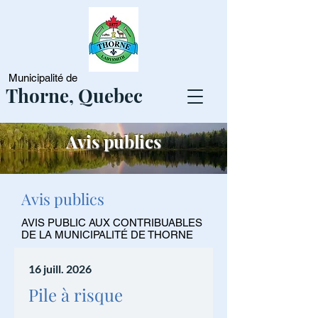
Municipalité de
Thorne, Quebec
Avis publics
Avis publics
AVIS PUBLIC AUX CONTRIBUABLES
DE LA MUNICIPALITÉ DE THORNE
16 juill. 2026
Pile à risque