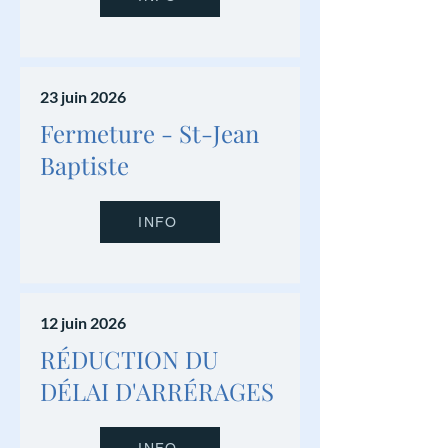
23 juin 2026
Fermeture - St-Jean
Baptiste
INFO
12 juin 2026
RÉDUCTION DU
DÉLAI D'ARRÉRAGES