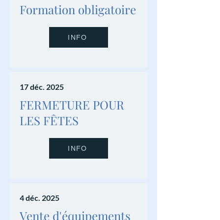
Formation obligatoire
INFO
17 déc. 2025
FERMETURE POUR
LES FÊTES
INFO
4 déc. 2025
Vente d'équipements