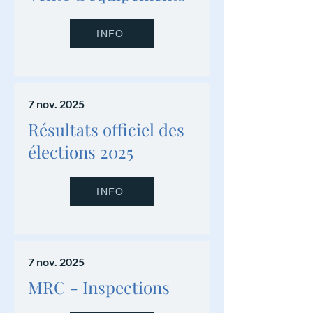
INFO
7 nov. 2025
Résultats officiel des
élections 2025
INFO
7 nov. 2025
MRC - Inspections