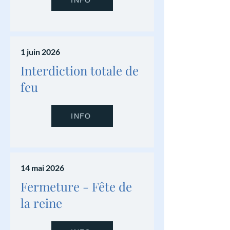
INFO
1 juin 2026
Interdiction totale de
feu
INFO
14 mai 2026
Fermeture - Fête de
la reine