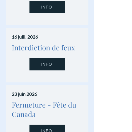
INFO
16 juill. 2026
Interdiction de feux
INFO
23 juin 2026
Fermeture - Fête du
Canada
INFO