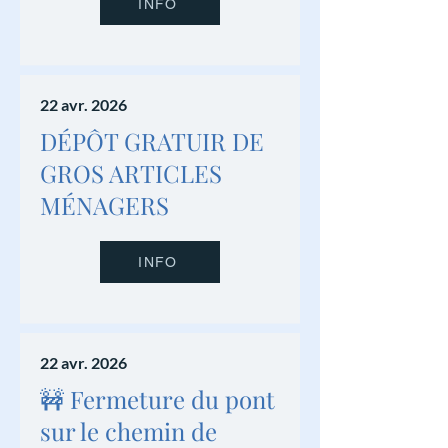
INFO
22 avr. 2026
DÉPÔT GRATUIR DE
GROS ARTICLES
MÉNAGERS
INFO
22 avr. 2026
🚧 Fermeture du pont
sur le chemin de