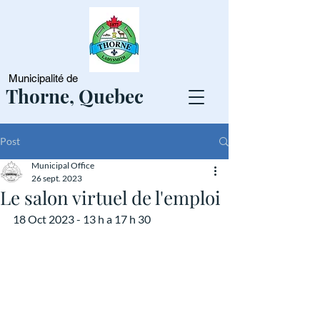
Municipalité de
Thorne, Quebec
Post
Municipal Office
26 sept. 2023
Le salon virtuel de l'emploi
18 Oct 2023 - 13 h a 17 h 30