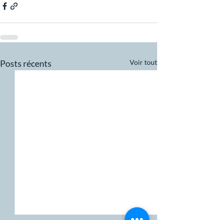
Posts récents
Voir tout