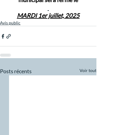
MARDI 1er juillet, 2025
Avis public
Posts récents
Voir tout