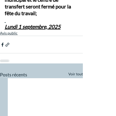
transfert seront fermé pour la 
fête du travail;   
Lundi 1 septembre, 2025
Avis public
Posts récents
Voir tout