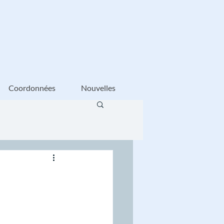
Coordonnées
Nouvelles