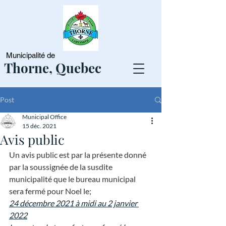
Municipalité de
Thorne, Quebec
Post
Municipal Office
15 déc. 2021
Avis public
Un avis public est par la présente donné 
par la soussignée de la susdite 
municipalité que le bureau municipal 
sera fermé pour Noel le;
24 décembre 2021 à midi au 2 janvier 
2022