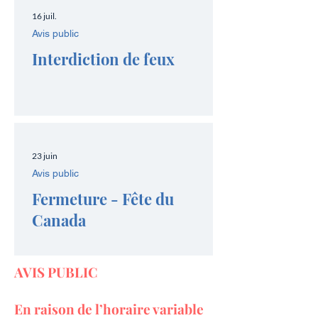
16 juil.
Avis public
Interdiction de feux
23 juin
Avis public
Fermeture - Fête du
Canada
AVIS PUBLIC
En raison de l’horaire variable