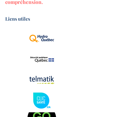
compréhension.
Liens utiles