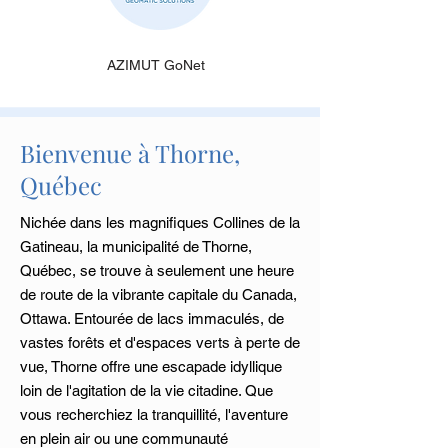
AZIMUT GoNet
Bienvenue à Thorne,
Québec
Nichée dans les magnifiques Collines de la
Gatineau, la municipalité de Thorne,
Québec, se trouve à seulement une heure
de route de la vibrante capitale du Canada,
Ottawa. Entourée de lacs immaculés, de
vastes forêts et d'espaces verts à perte de
vue, Thorne offre une escapade idyllique
loin de l'agitation de la vie citadine. Que
vous recherchiez la tranquillité, l'aventure
en plein air ou une communauté