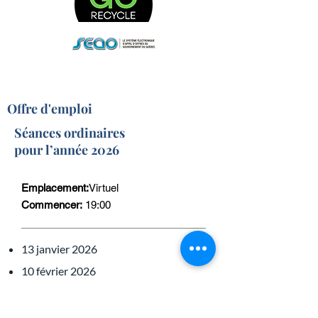
Offre d'emploi
Séances ordinaires
pour l’année 2026
Emplacement:
Virtuel
Commencer:
19:00
13 janvier 2026
10 février 2026
10 mars 2026
14 avril 2026