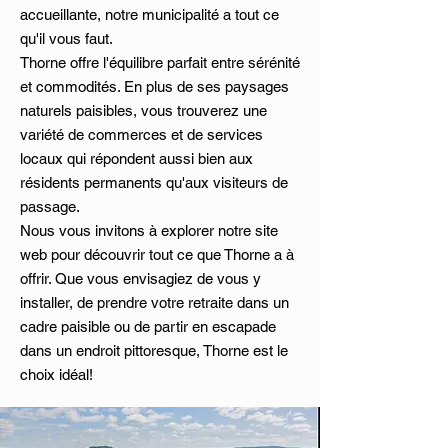
accueillante, notre municipalité a tout ce
qu'il vous faut.
Thorne offre l'équilibre parfait entre sérénité
et commodités. En plus de ses paysages
naturels paisibles, vous trouverez une
variété de commerces et de services
locaux qui répondent aussi bien aux
résidents permanents qu'aux visiteurs de
passage.
Nous vous invitons à explorer notre site
web pour découvrir tout ce que Thorne a à
offrir. Que vous envisagiez de vous y
installer, de prendre votre retraite dans un
cadre paisible ou de partir en escapade
dans un endroit pittoresque, Thorne est le
choix idéal!