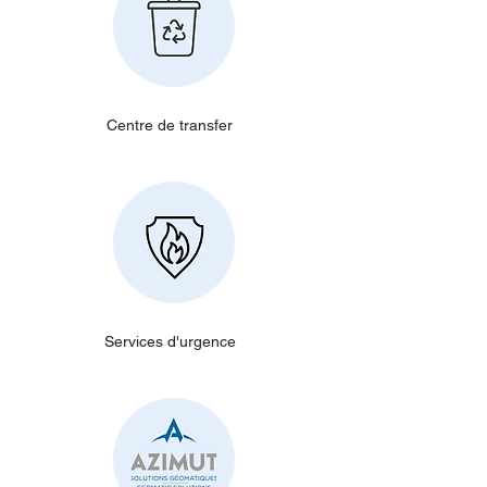
Centre de transfer
Services d'urgence