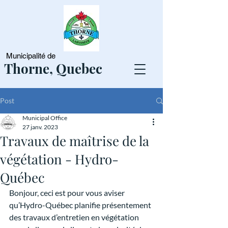
Municipalité de
Thorne, Quebec
Post
Municipal Office
27 janv. 2023
Travaux de maîtrise de la
végétation - Hydro-
Québec
Bonjour, ceci est pour vous aviser 
qu’Hydro-Québec planifie présentement 
des travaux d’entretien en végétation 