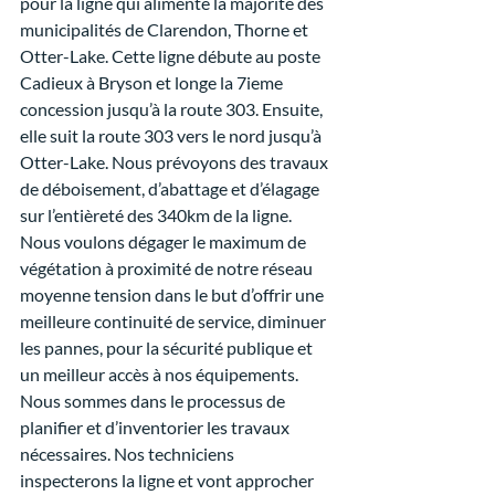
pour la ligne qui alimente la majorité des 
municipalités de Clarendon, Thorne et 
Otter-Lake. Cette ligne débute au poste 
Cadieux à Bryson et longe la 7ieme 
concession jusqu’à la route 303. Ensuite, 
elle suit la route 303 vers le nord jusqu’à 
Otter-Lake. Nous prévoyons des travaux 
de déboisement, d’abattage et d’élagage 
sur l’entièreté des 340km de la ligne. 
Nous voulons dégager le maximum de 
végétation à proximité de notre réseau 
moyenne tension dans le but d’offrir une 
meilleure continuité de service, diminuer 
les pannes, pour la sécurité publique et 
un meilleur accès à nos équipements.
Nous sommes dans le processus de 
planifier et d’inventorier les travaux 
nécessaires. Nos techniciens 
inspecterons la ligne et vont approcher 