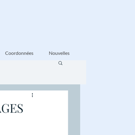
Coordonnées
Nouvelles
AGES