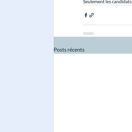
Seulement les candidats 
Posts récents