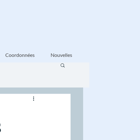
Coordonnées
Nouvelles
S