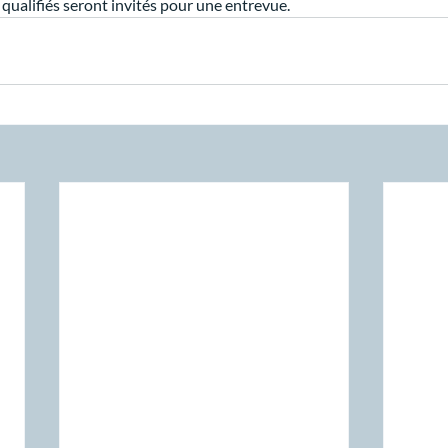
qualifiés seront invités pour une entrevue.