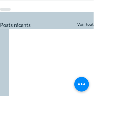
Posts récents
Voir tout