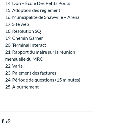
14. Don – École Des Petits Ponts
15. Adoption des règlement
16. Municipalité de Shawville – Aréna
17. Site web
18. Résolution SQ
19. Chemin Garner
20. Terminal Interact
21. Rapport du maire sur la réunion 
mensuelle du MRC
22. Varia :
23. Paiement des factures
24. Période de questions (15 minutes)
25. Ajournement