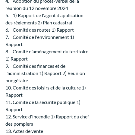
4.    Adoption du procès-verbal de la 
réunion du 12 novembre 2024
5.    1) Rapport de l'agent d'application 
des règlements 2) Plan cadastral
6.    Comité des routes 1) Rapport
7.    Comité de l'environnement 1) 
Rapport
8.    Comité d'aménagement du territoire 
1) Rapport
9.    Comité des finances et de 
l'administration 1) Rapport 2) Réunion 
budgétaire
10. Comité des loisirs et de la culture 1) 
Rapport
11. Comité de la sécurité publique 1) 
Rapport
12. Service d'incendie 1) Rapport du chef 
des pompiers
13. Actes de vente