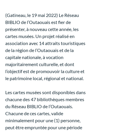
(Gatineau, le 19 mai 2022) Le Réseau 
BIBLIO de l’Outaouais est fier de 
présenter, à nouveau cette année, les 
cartes musées. Un projet réalisé en 
association avec 14 attraits touristiques 
de la région de l’Outaouais et de la 
capitale nationale, à vocation 
majoritairement culturelle, et dont 
l’objectif est de promouvoir la culture et 
le patrimoine local, régional et national. 
Les cartes musées sont disponibles dans 
chacune des 47 bibliothèques membres 
du Réseau BIBLIO de l’Outaouais. 
Chacune de ces cartes, valide 
minimalement pour une (1) personne, 
peut être empruntée pour une période 