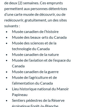
de deux (2) semaines. Ces emprunts 
permettent aux personnes détentrices 
d’une carte musée de découvrir, ou de 
redécouvrir, gratuitement, un des sites 
suivants : 
Musée canadien de l’histoire 
Musée des beaux-arts du Canada 
Musée des sciences et de la 
technologie du Canada 
Musée canadien de la nature 
Musée de l’aviation et de l’espace du 
Canada
Musée canadien de la guerre 
Musée de l’agriculture et de 
l’alimentation du Canada 
Lieu historique national du Manoir 
Papineau
Sentiers pédestres de la Réserve 
écologique Forêt-la-Blanche