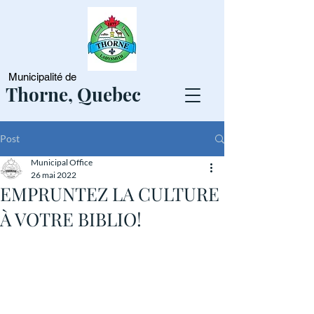
Municipalité de
Thorne, Quebec
Post
Municipal Office
26 mai 2022
EMPRUNTEZ LA CULTURE
À VOTRE BIBLIO!