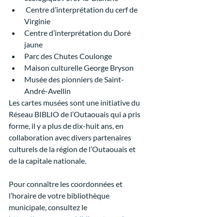
 Centre d’interprétation du cerf de 
Virginie 
Centre d’interprétation du Doré 
jaune 
Parc des Chutes Coulonge
Maison culturelle George Bryson 
Musée des pionniers de Saint-
André-Avellin 
Les cartes musées sont une initiative du 
Réseau BIBLIO de l’Outaouais qui a pris 
forme, il y a plus de dix-huit ans, en 
collaboration avec divers partenaires 
culturels de la région de l’Outaouais et 
de la capitale nationale. 
Pour connaître les coordonnées et 
l’horaire de votre bibliothèque 
municipale, consultez le 