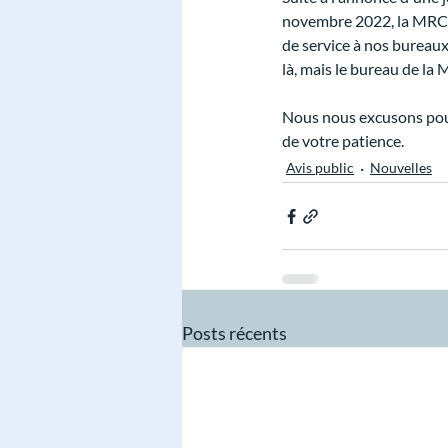
novembre 2022, la MRC de
de service à nos bureau
là, mais le bureau de la 
Nous nous excusons pour
de votre patience.
Avis public
Nouvelles
Posts récents