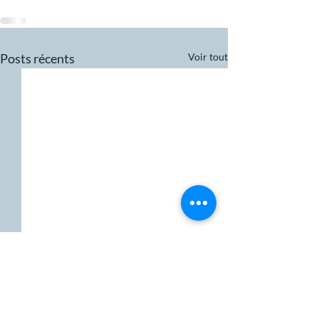
Posts récents
Voir tout